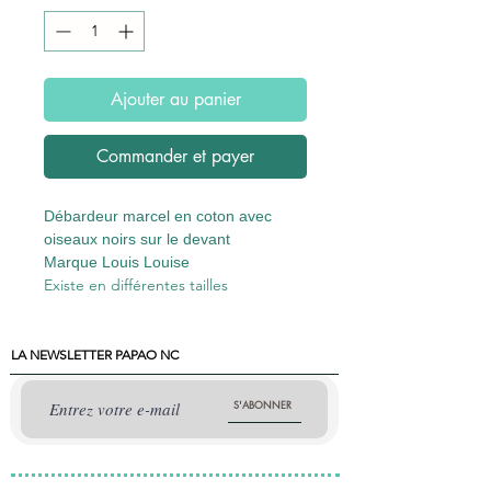
Ajouter au panier
Commander et payer
Débardeur marcel en coton avec
oiseaux noirs sur le devant
Marque Louis Louise
Existe en différentes tailles
LA NEWSLETTER PAPAO NC
S'ABONNER