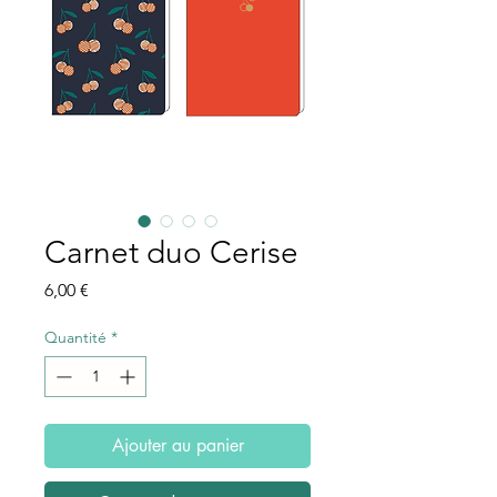
Carnet duo Cerise
Prix
6,00 €
Quantité
*
Ajouter au panier