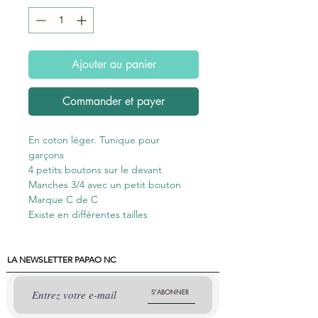
Ajouter au panier
Commander et payer
En coton léger. Tunique pour
garçons
4 petits
boutons
sur le devant
Manches 3/4 avec un petit bouton
Marque C de C
Existe en différentes tailles
LA NEWSLETTER PAPAO NC
S'ABONNER