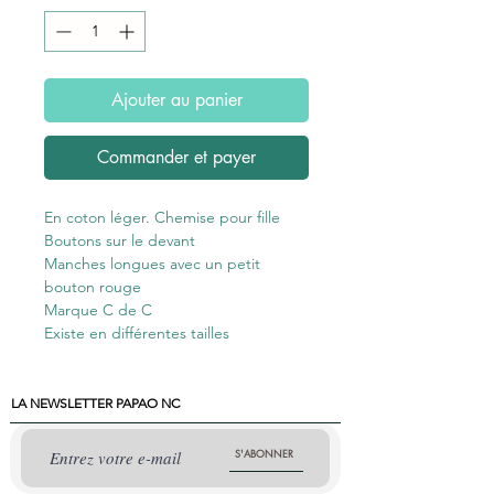
Ajouter au panier
Commander et payer
En coton léger. Chemise pour fille
Boutons
sur le devant
Manches longues avec un petit
bouton rouge
Marque C de C
Existe en différentes tailles
LA NEWSLETTER PAPAO NC
S'ABONNER