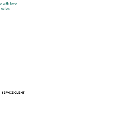
 with love
tailles
SERVICE CLIENT