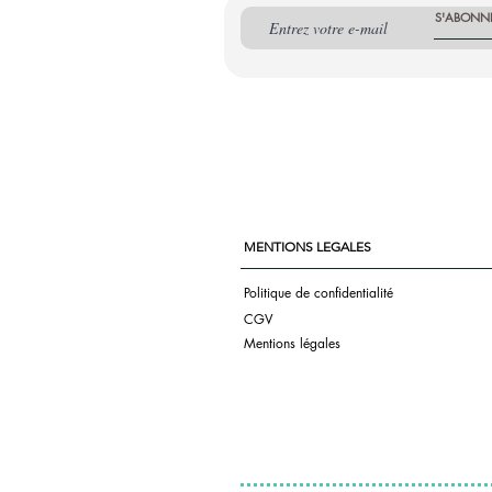
S'ABONN
MENTIONS LEGALES
Politique de confidentialité
CGV
Mentions légales