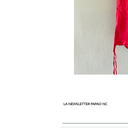
LA NEWSLETTER PAPAO NC