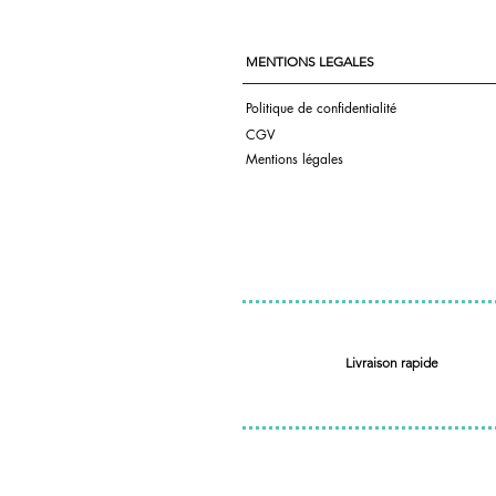
MENTIONS LEGALES
Politique de confidentialité
CGV
Mentions légales
Livraison rapide