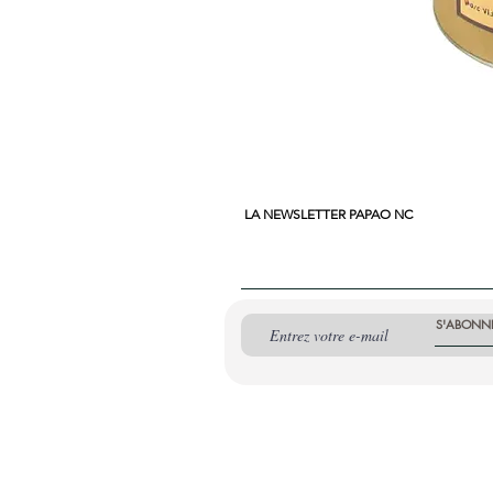
LA NEWSLETTER PAPAO NC
S'ABONN