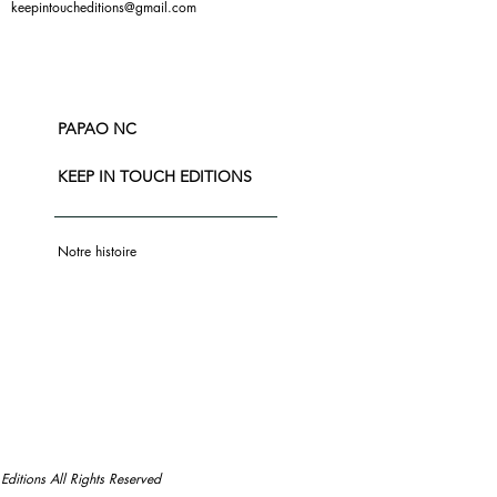
keepintoucheditions@gmail.com
PAPAO NC
KEEP IN TOUCH EDITIONS
Notre histoire
ditions All Rights Reserved