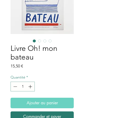
Livre Oh! mon
bateau
Prix
15,50 €
Quantité
*
Ajouter au panier
Commander et payer