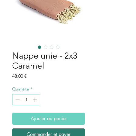
Nappe unie - 2x3
Caramel
Prix
48,00 €
Quantité
*
Ajouter au panier
Commander et payer