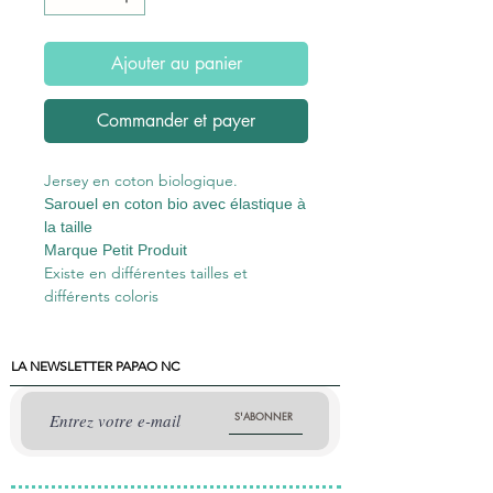
Ajouter au panier
Commander et payer
Jersey en coton biologique.
Sarouel en coton bio avec élastique à
la taille
Marque Petit Produit
Existe en différentes tailles et
différents coloris
LA NEWSLETTER PAPAO NC
S'ABONNER