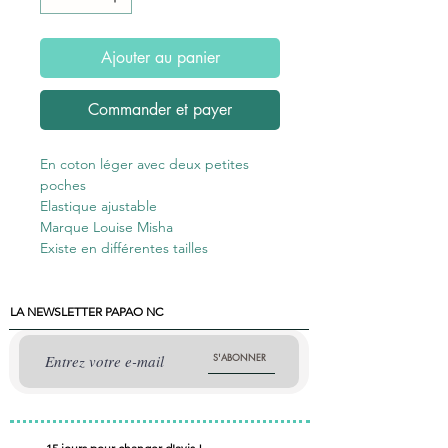
Ajouter au panier
Commander et payer
En coton léger avec deux petites
poches
Elastique ajustable
Marque Louise Misha
Existe en différentes tailles
LA NEWSLETTER PAPAO NC
S'ABONNER