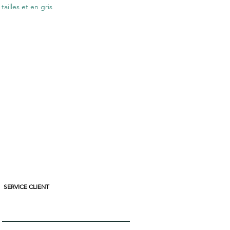
tailles et en gris
SERVICE CLIENT