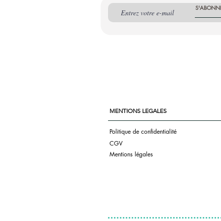
S'ABONN
MENTIONS LEGALES
Politique de confidentialité
CGV
Mentions légales