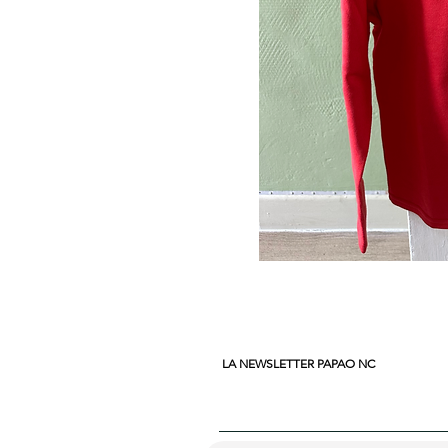
LA NEWSLETTER PAPAO NC