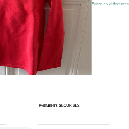
Existe en différentes 
SECURISES
PAIEMENTS