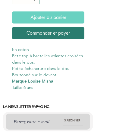
Ajouter au panier
Commander et payer
En coton
Petit top à bretelles volantes croisées
dans le dos.
Petite échancrure dans le dos
Boutonné sur le devant
Marque Louise Misha
Taille: 6 ans
LA NEWSLETTER PAPAO NC
S'ABONNER